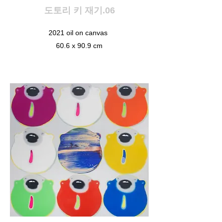
도토리 키 재기.06
2021 oil on canvas
60.6 x 90.9 cm