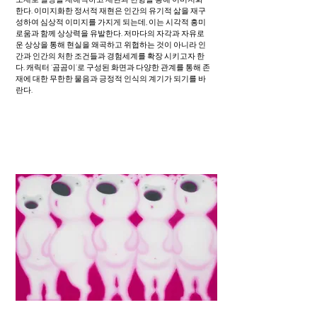
한다. 이미지화한 정서적 재현은 인간의 유기적 삶을 재구
성하여 심상적 이미지를 가지게 되는데, 이는 시각적 흥미
로움과 함께 상상력을 유발한다. 저마다의 자각과 자유로
운 상상을 통해 현실을 왜곡하고 위협하는 것이 아니라 인
간과 인간의 처한 조건들과 경험세계를 확장 시키고자 한
다. 캐릭터 ‘곰곰이’로 구성된 화면과 다양한 관계를 통해 존
재에 대한 무한한 물음과 긍정적 인식의 계기가 되기를 바
란다.