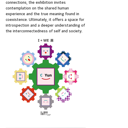
connections, the exhibition invites
contemplation on the shared human
experience and the true meaning found in
coexistence. Ultimately, it offers a space for
introspection and a deeper understanding of
the interconnectedness of self and society.