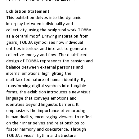
Exhibition Statement
This exhibition delves into the dynamic
interplay between individuality and
collectivity, using the sculptural work TOBBA
as a central motif. Drawing inspiration from
gears, TOBBA symbolizes how individual
entities interlock and interact to generate
collective energy and flow. The dual-faced
design of TOBBA represents the tension and
balance between external personas and
internal emotions, highlighting the
multifaceted nature of human identity. By
transforming digital symbols into tangible
forms, the exhibition introduces a new visual
language that conveys emotions and
identities beyond linguistic barriers. It
emphasizes the importance of embracing
human duality, encouraging viewers to reflect
on their inner selves and relationships to
foster harmony and coexistence. Through
TOBBA's visual rhythm and structural